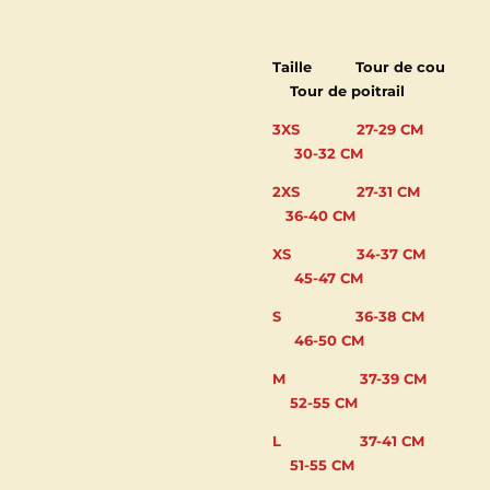
Taille
Tour de cou
Tour de poitrail
3XS 27-29 CM
30-32 CM
2XS 27-31 CM
36-40 CM
XS 34-37 CM
45-47 CM
S 36-38 CM
46-50 CM
M 37-39 CM
52-55 CM
L 37-41 CM
51-55 CM